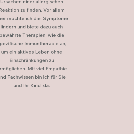
Ursachen einer allergischen
Reaktion zu finden. Vor allem
ber möchte ich die Symptome
lindern und biete dazu auch
bewährte Therapien, wie die
pezifische Immuntherapie an,
um ein aktives Leben ohne
Einschränkungen zu
rmöglichen. Mit viel Empathie
nd Fachwissen bin ich für Sie
und Ihr Kind da.