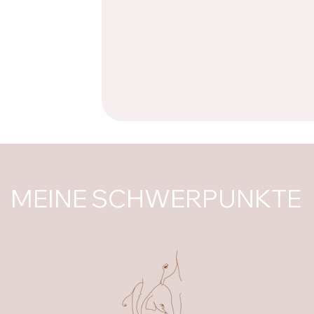
MEINE SCHWERPUNKTE