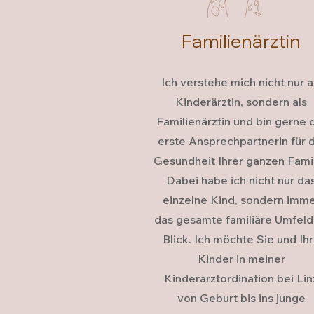
Familienärztin
Ich verstehe mich nicht nur a
Kinderärztin, sondern als
Familienärztin und bin gerne 
erste Ansprechpartnerin für 
Gesundheit Ihrer ganzen Famil
Dabei habe ich nicht nur da
einzelne Kind, sondern imm
das gesamte familiäre Umfeld
Blick. Ich möchte Sie und Ih
Kinder in meiner
Kinderarztordination bei Lin
von Geburt bis ins junge