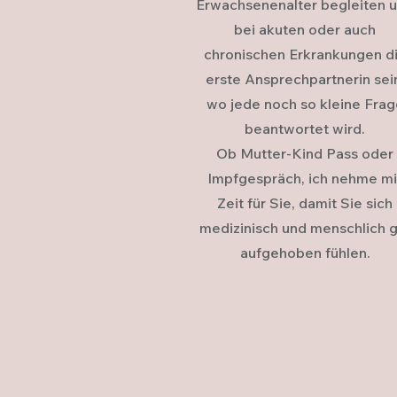
Erwachsenenalter begleiten 
bei akuten oder auch
chronischen Erkrankungen d
erste Ansprechpartnerin sei
wo jede noch so kleine Frag
beantwortet wird.
Ob Mutter-Kind Pass oder
Impfgespräch, ich nehme mi
Zeit für Sie, damit Sie sich
medizinisch und menschlich g
aufgehoben fühlen.