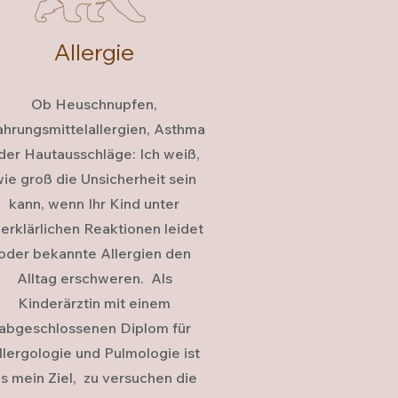
Allergie
Ob Heuschnupfen,
hrungsmittelallergien, Asthma
der Hautausschläge: Ich weiß,
ie groß die Unsicherheit sein
kann, wenn Ihr Kind unter
erklärlichen Reaktionen leidet
oder bekannte Allergien den
Alltag erschweren. Als
Kinderärztin mit einem
abgeschlossenen Diplom für
llergologie und Pulmologie ist
s mein Ziel, zu versuchen die